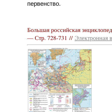
первенство.
Большая российская энциклопеди
— Стр. 728-731 //
Электронная 